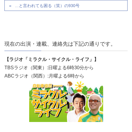
…と言われても困る（笑）の930号
現在の出演・連載、連絡先は下記の通りです。
【ラジオ「ミラクル・サイクル・ライフ」】
TBSラジオ（関東）:日曜よる6時30分から
ABCラジオ（関西）:月曜よる6時から