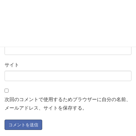
名前
※
メール
※
サイト
次回のコメントで使用するためブラウザーに自分の名前、
メールアドレス、サイトを保存する。