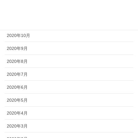
2020年12月
2020年11月
2020年10月
2020年9月
2020年8月
2020年7月
2020年6月
2020年5月
2020年4月
2020年3月