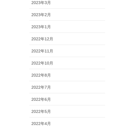
2023年3月
2023年2月
2023年1月
2022年12月
2022年11月
2022年10月
2022年8月
2022年7月
2022年6月
2022年5月
2022年4月