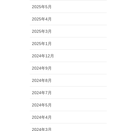
2025年5月
2025年4月
2025年3月
2025年1月
2024年12月
2024年9月
2024年8月
2024年7月
2024年5月
2024年4月
2024年3月