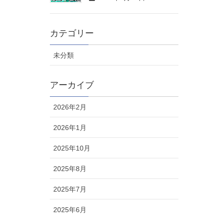
カテゴリー
未分類
アーカイブ
2026年2月
2026年1月
2025年10月
2025年8月
2025年7月
2025年6月