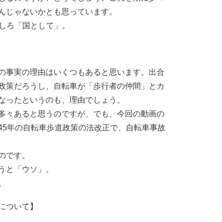
んじゃないかとも思っています。
むしろ「国として」。
の事実の理由はいくつもあると思います。出合
政策だろうし、自転車が「歩行者の仲間」とカ
なったというのも、理由でしょう。
多々あると思うのですが、でも、今回の動画の
45年の自転車歩道政策の法改正で、自転車事故
のです。
うと「ウソ」。
。
について】