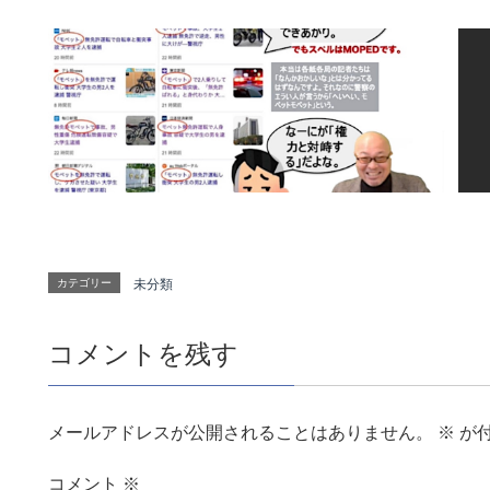
カテゴリー
未分類
コメントを残す
メールアドレスが公開されることはありません。
※
が
コメント
※