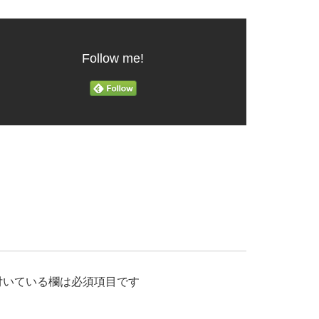
Follow me!
付いている欄は必須項目です