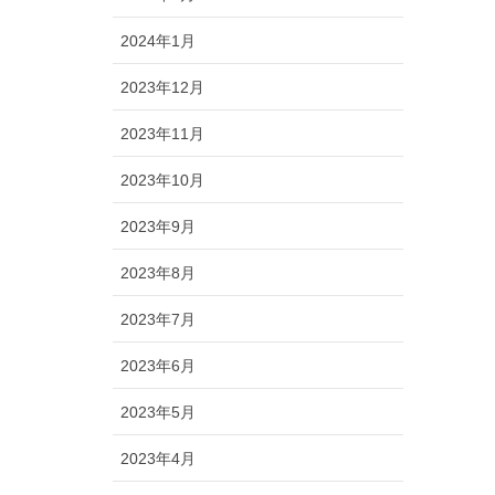
2024年1月
2023年12月
2023年11月
2023年10月
2023年9月
2023年8月
2023年7月
2023年6月
2023年5月
2023年4月