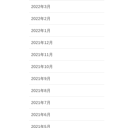
2022年3月
2022年2月
2022年1月
2021年12月
2021年11月
2021年10月
2021年9月
2021年8月
2021年7月
2021年6月
2021年5月