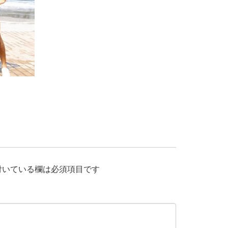
付いている欄は必須項目です