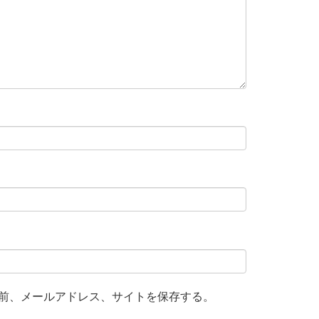
前、メールアドレス、サイトを保存する。