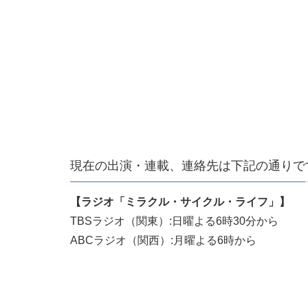
現在の出演・連載、連絡先は下記の通りで
【ラジオ「ミラクル・サイクル・ライフ」】
TBSラジオ（関東）:日曜よる6時30分から
ABCラジオ（関西）:月曜よる6時から