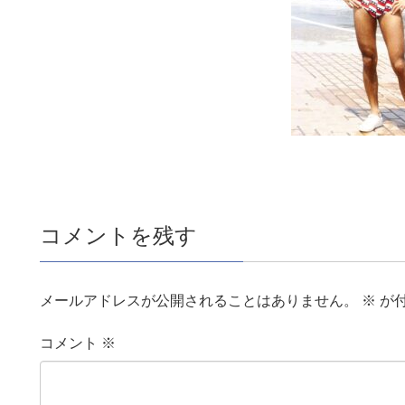
コメントを残す
メールアドレスが公開されることはありません。
※
が
コメント
※