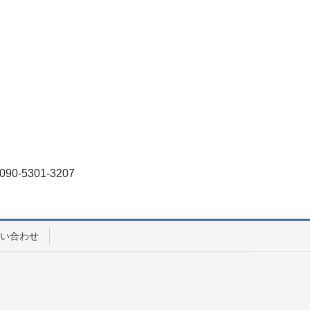
301-3207
い合わせ