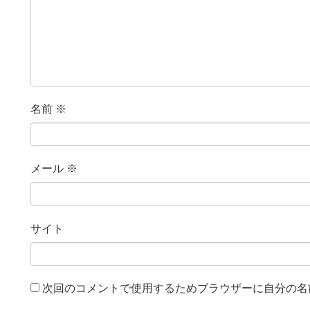
名前
※
メール
※
サイト
次回のコメントで使用するためブラウザーに自分の名