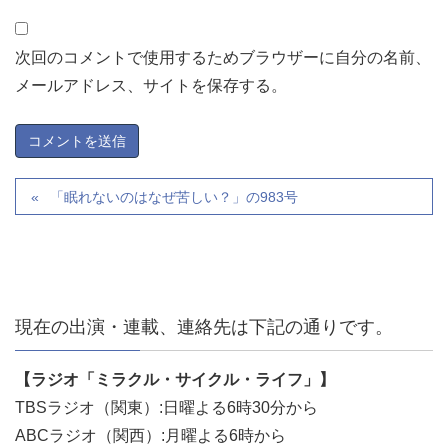
次回のコメントで使用するためブラウザーに自分の名前、
メールアドレス、サイトを保存する。
「眠れないのはなぜ苦しい？」の983号
現在の出演・連載、連絡先は下記の通りです。
【ラジオ「ミラクル・サイクル・ライフ」】
TBSラジオ（関東）:日曜よる6時30分から
ABCラジオ（関西）:月曜よる6時から