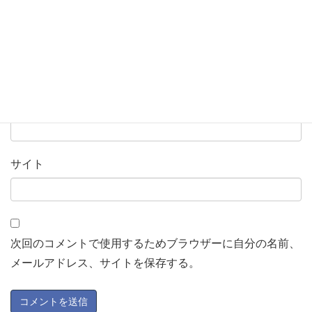
名前
※
メール
※
サイト
次回のコメントで使用するためブラウザーに自分の名前、
メールアドレス、サイトを保存する。