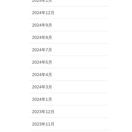
2025年1月
2024年12月
2024年9月
2024年8月
2024年7月
2024年5月
2024年4月
2024年3月
2024年1月
2023年12月
2023年11月