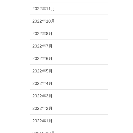
2022年11月
2022年10月
2022年8月
2022年7月
2022年6月
2022年5月
2022年4月
2022年3月
2022年2月
2022年1月