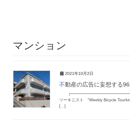
マンション
2021年10月2日
不動産の広告に妄想する96
┏━━━━━━━━━━━━━━━
ツーキニスト ”Weekly Bicycle 
[…]