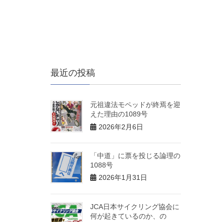
最近の投稿
元祖違法モペッドが終焉を迎
えた理由の1089号
2026年2月6日
「中道」に票を投じる論理の
1088号
2026年1月31日
JCA日本サイクリング協会に
何が起きているのか、の