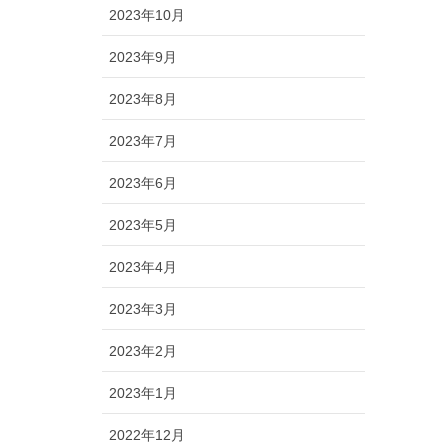
2023年10月
2023年9月
2023年8月
2023年7月
2023年6月
2023年5月
2023年4月
2023年3月
2023年2月
2023年1月
2022年12月