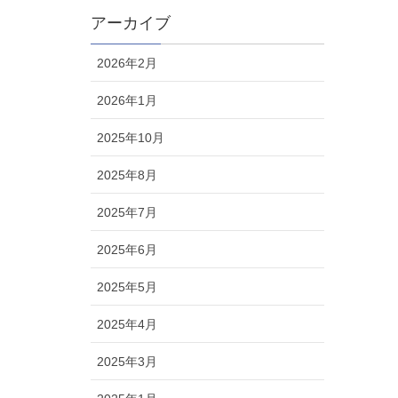
アーカイブ
2026年2月
2026年1月
2025年10月
2025年8月
2025年7月
2025年6月
2025年5月
2025年4月
2025年3月