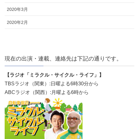
2020年3月
2020年2月
現在の出演・連載、連絡先は下記の通りです。
【ラジオ「ミラクル・サイクル・ライフ」】
TBSラジオ（関東）:日曜よる6時30分から
ABCラジオ（関西）:月曜よる6時から