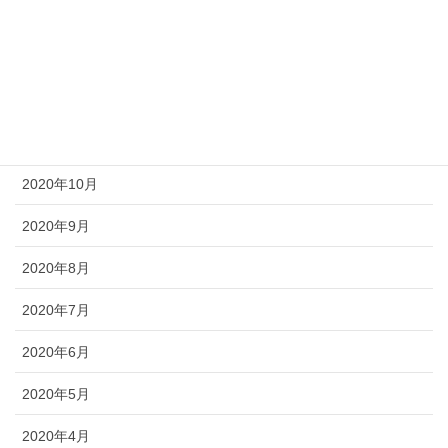
2021年2月
2021年1月
2020年12月
2020年11月
2020年10月
2020年9月
2020年8月
2020年7月
2020年6月
2020年5月
2020年4月