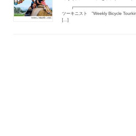
┏━━━━━━━━━━━━━━━
ツーキニスト ”Weekly Bicycle 
[…]