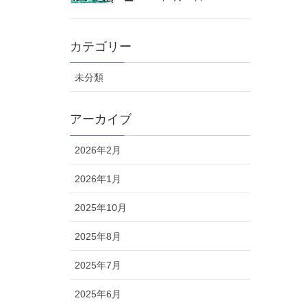
カテゴリー
未分類
アーカイブ
2026年2月
2026年1月
2025年10月
2025年8月
2025年7月
2025年6月