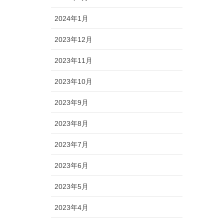
2024年1月
2023年12月
2023年11月
2023年10月
2023年9月
2023年8月
2023年7月
2023年6月
2023年5月
2023年4月