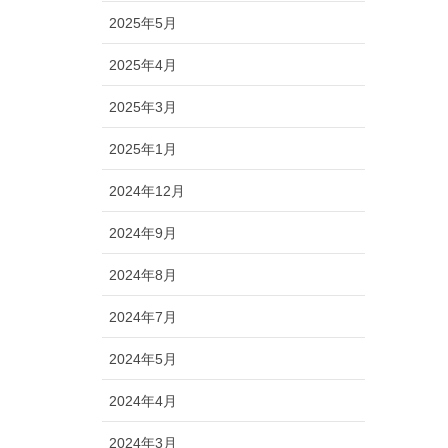
2025年5月
2025年4月
2025年3月
2025年1月
2024年12月
2024年9月
2024年8月
2024年7月
2024年5月
2024年4月
2024年3月