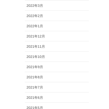
2022年3月
2022年2月
2022年1月
2021年12月
2021年11月
2021年10月
2021年9月
2021年8月
2021年7月
2021年6月
2021年5月