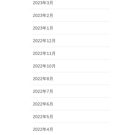
2023年3月
2023年2月
2023年1月
2022年12月
2022年11月
2022年10月
2022年8月
2022年7月
2022年6月
2022年5月
2022年4月