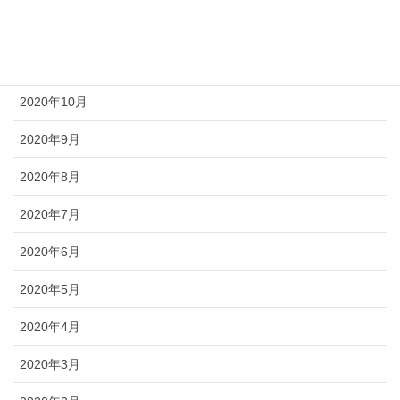
2020年12月
2020年11月
2020年10月
2020年9月
2020年8月
2020年7月
2020年6月
2020年5月
2020年4月
2020年3月