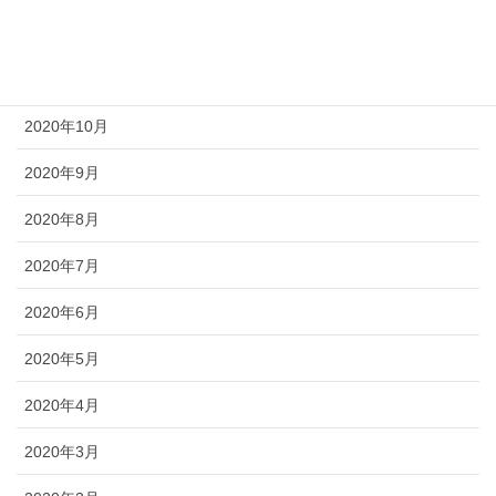
2020年12月
2020年11月
2020年10月
2020年9月
2020年8月
2020年7月
2020年6月
2020年5月
2020年4月
2020年3月