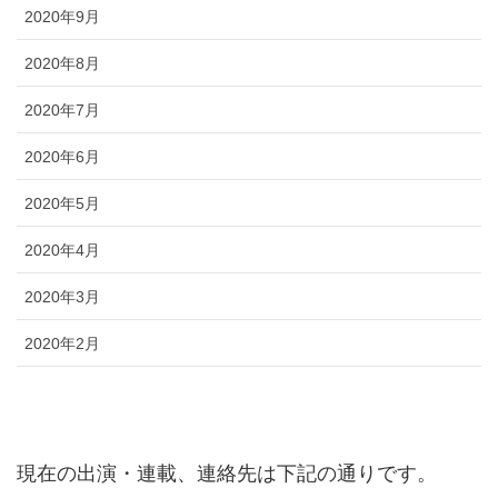
2020年9月
2020年8月
2020年7月
2020年6月
2020年5月
2020年4月
2020年3月
2020年2月
現在の出演・連載、連絡先は下記の通りです。