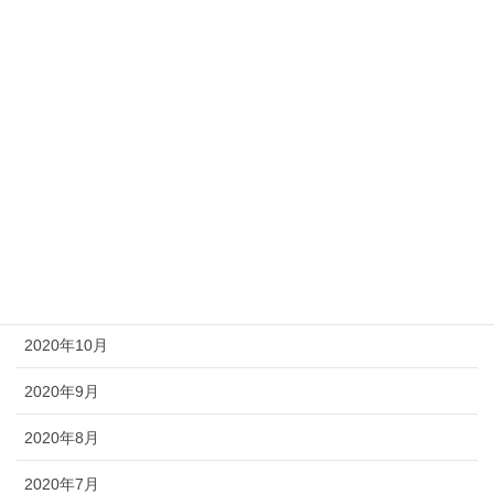
2021年5月
2021年4月
2021年3月
2021年2月
2021年1月
2020年12月
2020年11月
2020年10月
2020年9月
2020年8月
2020年7月