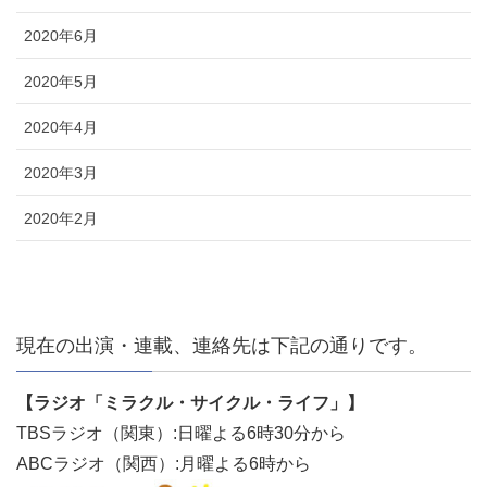
2020年6月
2020年5月
2020年4月
2020年3月
2020年2月
現在の出演・連載、連絡先は下記の通りです。
【ラジオ「ミラクル・サイクル・ライフ」】
TBSラジオ（関東）:日曜よる6時30分から
ABCラジオ（関西）:月曜よる6時から