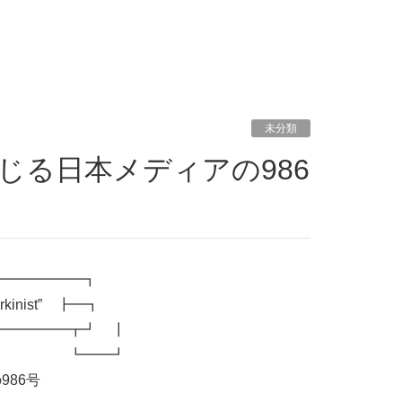
未分類
━━━━━━┓
kinist” ┣━┓
━━━━━┳┛ ┃
━━┛
86号