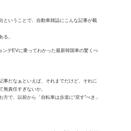
出ということで、自動車雑誌にこんな記事が載
ある。
のヒョンデEVに乗ってわかった最新韓国車の驚くべ
記事だなぁといえば、それまでだけど、それに
て無責任すぎないか。
方で、以前から「自転車は歩道に“戻す”べき」