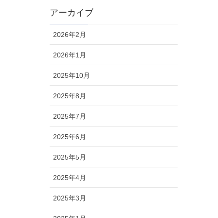
アーカイブ
2026年2月
2026年1月
2025年10月
2025年8月
2025年7月
2025年6月
2025年5月
2025年4月
2025年3月