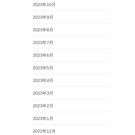
2023年10月
2023年9月
2023年8月
2023年7月
2023年6月
2023年5月
2023年4月
2023年3月
2023年2月
2023年1月
2022年12月