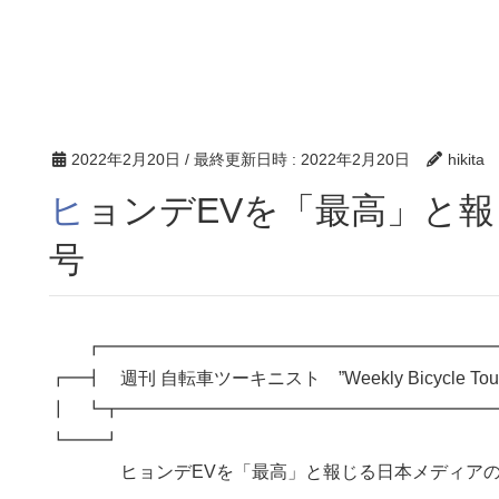
2022年2月20日
/ 最終更新日時 :
2022年2月20日
hikita
ヒョンデEVを「最高」と報じる日本メディアの986
号
┏━━━━━━━━━━━━━━━━━━━━━━
┏━┫ 週刊 自転車ツーキニスト ”Weekly Bicycle Tour
┃ ┗┳━━━━━━━━━━━━━━━━━━━━━
┗━━┛ ┗
ヒョンデEVを「最高」と報じる日本メディアの9