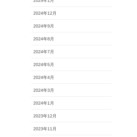
2025年1月
2024年12月
2024年9月
2024年8月
2024年7月
2024年5月
2024年4月
2024年3月
2024年1月
2023年12月
2023年11月