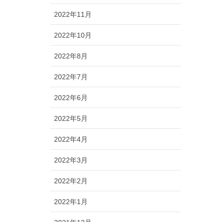
2022年11月
2022年10月
2022年8月
2022年7月
2022年6月
2022年5月
2022年4月
2022年3月
2022年2月
2022年1月