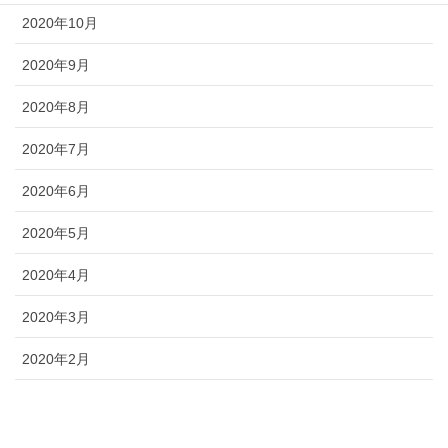
2020年10月
2020年9月
2020年8月
2020年7月
2020年6月
2020年5月
2020年4月
2020年3月
2020年2月